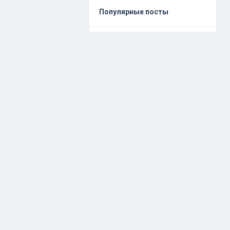
Популярные посты