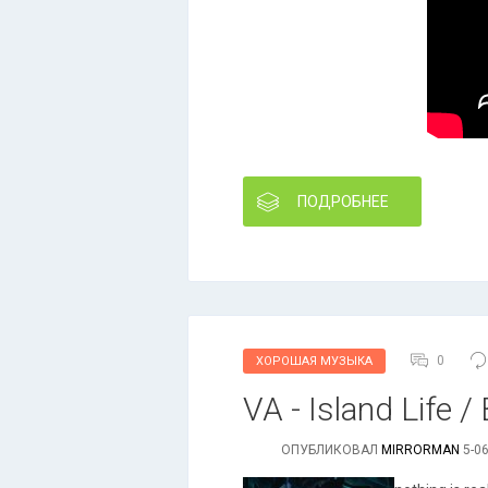
ПОДРОБНЕЕ
0
ХОРОШАЯ МУЗЫКА
VA - Island Life /
ОПУБЛИКОВАЛ
MIRRORMAN
5-06