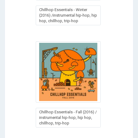
Chillhop Essentials - Winter
(2016) /instrumental hip-hop, hip
hop, chillhop, trip-hop
Chillhop Essentials - Fall (2016) /
instrumental hip-hop, hip hop,
chillhop, trip-hop