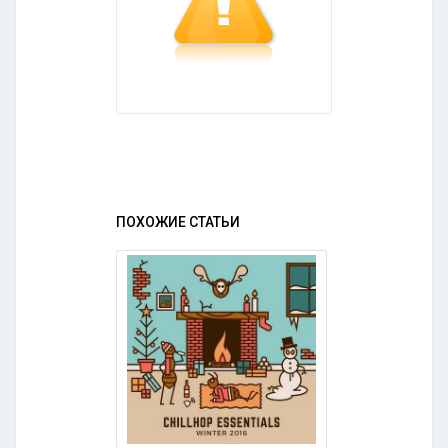
ПОХОЖИЕ СТАТЬИ