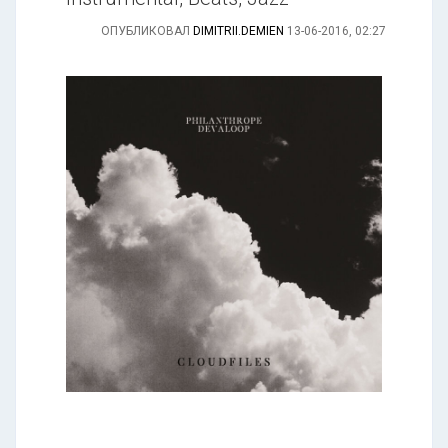
ОПУБЛИКОВАЛ
DIMITRII.DEMIEN
13-06-2016, 02:27