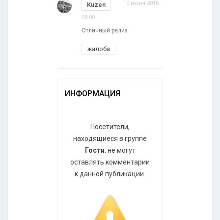
19 июня 2016
Kuzen
08:00
Отличный релиз
жалоба
ИНФОРМАЦИЯ
Посетители,
находящиеся в группе
Гости
, не могут
оставлять комментарии
к данной публикации.