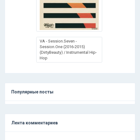
VA - Session.Seven -
Session.One (2016-2015)
(DirtyBeauty) / Instrumental Hip-
Hop
Популярные посты
Лента комментариев