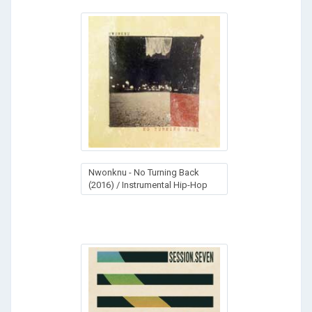
Nwonknu - No Turning Back
(2016) / Instrumental Hip-Hop