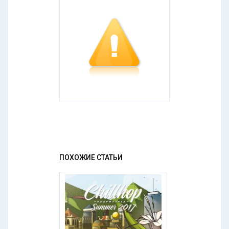
ПОХОЖИЕ СТАТЬИ