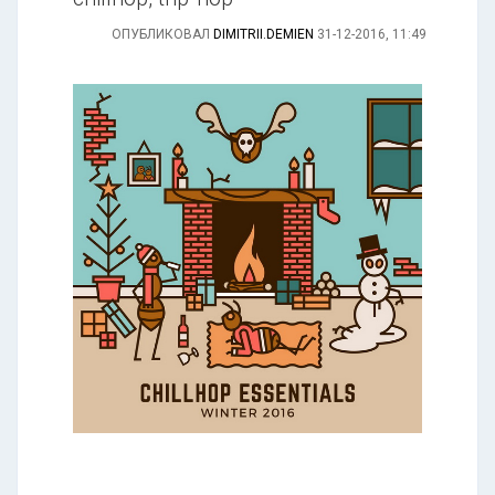
ОПУБЛИКОВАЛ
DIMITRII.DEMIEN
31-12-2016, 11:49