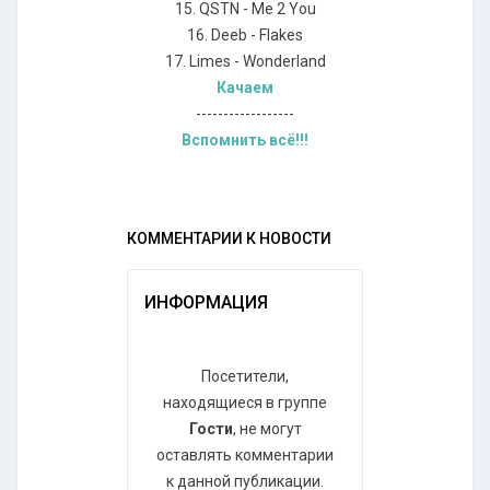
15. QSTN - Me 2 You
16. Deeb - Flakes
17. Limes - Wonderland
Качаем
------------------
Вспомнить всё!!!
КОММЕНТАРИИ К НОВОСТИ
ИНФОРМАЦИЯ
Посетители,
находящиеся в группе
Гости
, не могут
оставлять комментарии
к данной публикации.