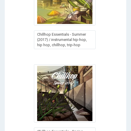
Chillhop Essentials - Summer
(2017) / instrumental hip-hop,
hip hop, chillhop, trip-hop