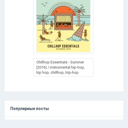
Chillhop Essentials - Summer
(2016) / instrumental hip-hop,
hip hop, chillhop, trip-hop
Популярные посты