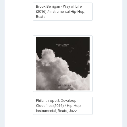
Brock Berrigan - Way of Life
(2016) / Instrumental Hip-Hop,
Beats
Philanthrope & Devaloop -
Cloudfiles (2016) / Hip-Hop,
Instrumental, Beats, Jazz