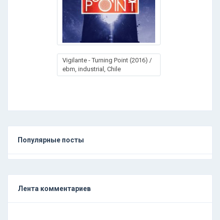
Vigilante - Turning Point (2016) /
ebm, industrial, Chile
Популярные посты
Лента комментариев