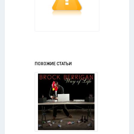
ПОХОЖИЕ СТАТЬИ