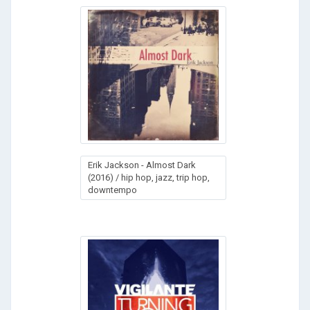
Erik Jackson - Almost Dark
(2016) / hip hop, jazz, trip hop,
downtempo