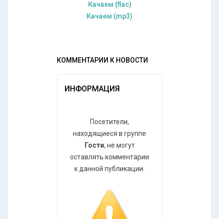
Качаем (flac)
Качаем (mp3)
КОММЕНТАРИИ К НОВОСТИ
ИНФОРМАЦИЯ
Посетители,
находящиеся в группе
Гости
, не могут
оставлять комментарии
к данной публикации.