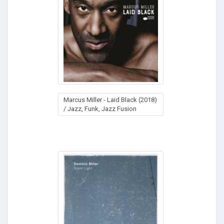
Marcus Miller - Laid Black (2018)
/ Jazz, Funk, Jazz Fusion