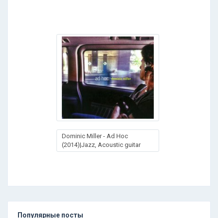
Dominic Miller - Ad Hoc
(2014)|Jazz, Acoustic guitar
Популярные посты