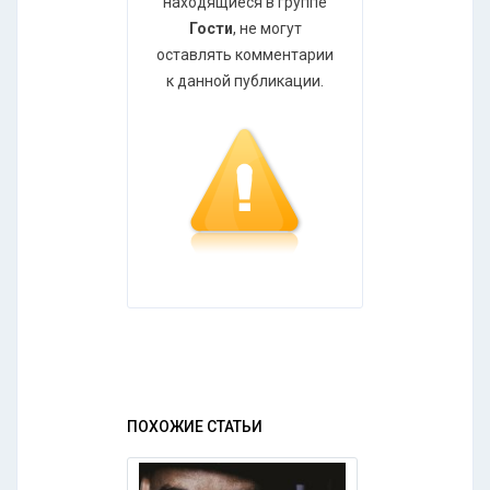
находящиеся в группе
Гости
, не могут
оставлять комментарии
к данной публикации.
ПОХОЖИЕ СТАТЬИ