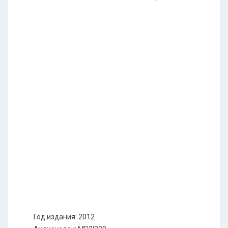
Год издания: 2012