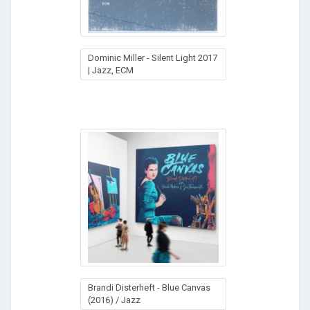
Dominic Miller - Silent Light 2017
| Jazz, ECM
Brandi Disterheft - Blue Canvas
(2016) / Jazz