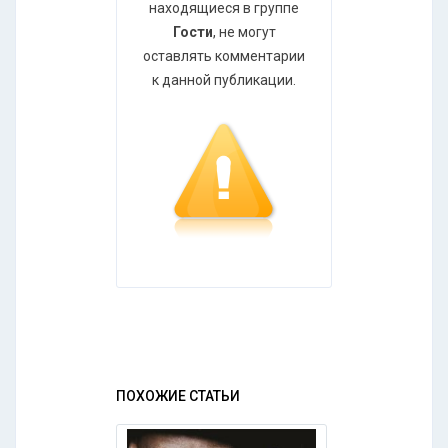
находящиеся в группе
Гости
, не могут
оставлять комментарии
к данной публикации.
ПОХОЖИЕ СТАТЬИ