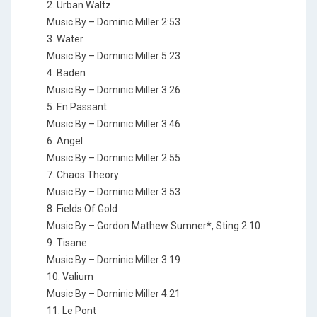
2. Urban Waltz
Music By – Dominic Miller 2:53
3. Water
Music By – Dominic Miller 5:23
4. Baden
Music By – Dominic Miller 3:26
5. En Passant
Music By – Dominic Miller 3:46
6. Angel
Music By – Dominic Miller 2:55
7. Chaos Theory
Music By – Dominic Miller 3:53
8. Fields Of Gold
Music By – Gordon Mathew Sumner*, Sting 2:10
9. Tisane
Music By – Dominic Miller 3:19
10. Valium
Music By – Dominic Miller 4:21
11. Le Pont