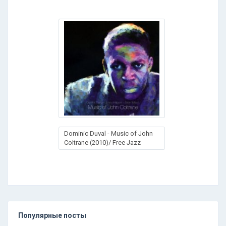
Dominic Duval - Music of John
Coltrane (2010)/ Free Jazz
Популярные посты