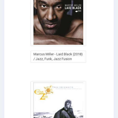
Marcus Miller - Laid Black (2018)
/ Jazz, Funk, Jazz Fusion