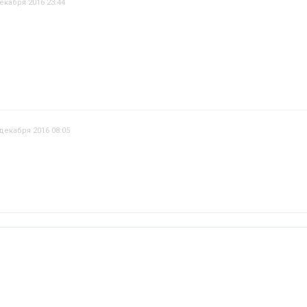
екабря 2016 23:44
 декабря 2016 08:05