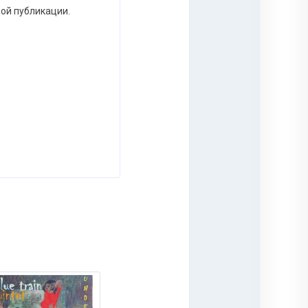
ной публикации.