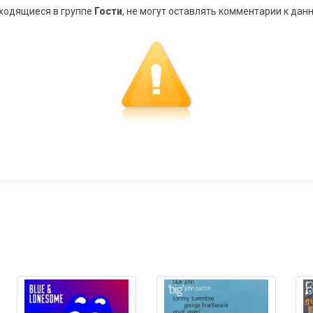
аходящиеся в группе
Гости
, не могут оставлять комментарии к дан