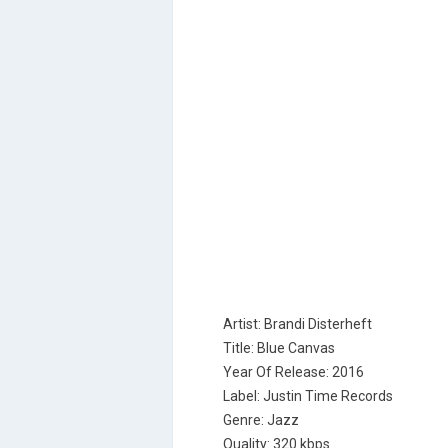
Artist: Brandi Disterheft
Title: Blue Canvas
Year Of Release: 2016
Label: Justin Time Records
Genre: Jazz
Quality: 320 kbps