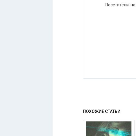
Посетители, н
ПОХОЖИЕ СТАТЬИ