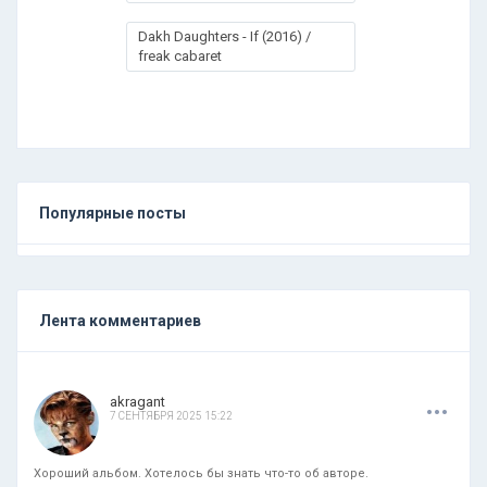
Dakh Daughters - If (2016) /
freak cabaret
Популярные посты
Лента комментариев
.
.
.
akragant
7 СЕНТЯБРЯ 2025 15:22
Хороший альбом. Хотелось бы знать что-то об авторе.