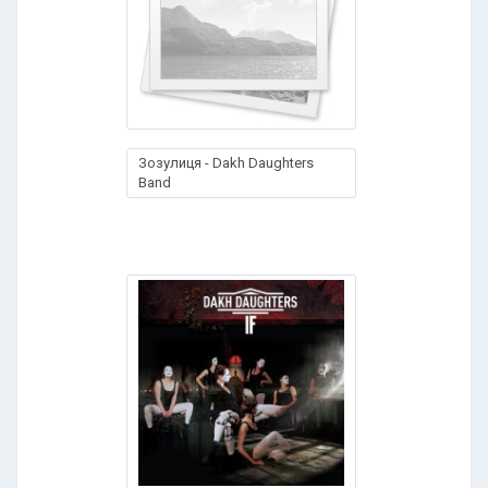
Зозулиця - Dakh Daughters
Band