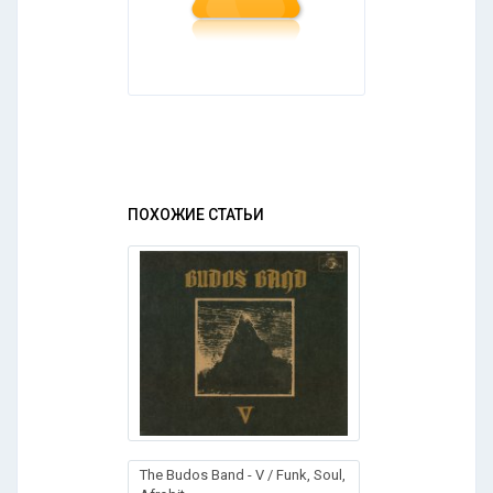
ПОХОЖИЕ СТАТЬИ
The Budos Band - V / Funk, Soul,