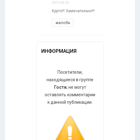
2019 00:29
Круто!!! Замечательно!!!
жалоба
ИНФОРМАЦИЯ
Посетители,
находящиеся в группе
Гости
, не могут
оставлять комментарии
к данной публикации.