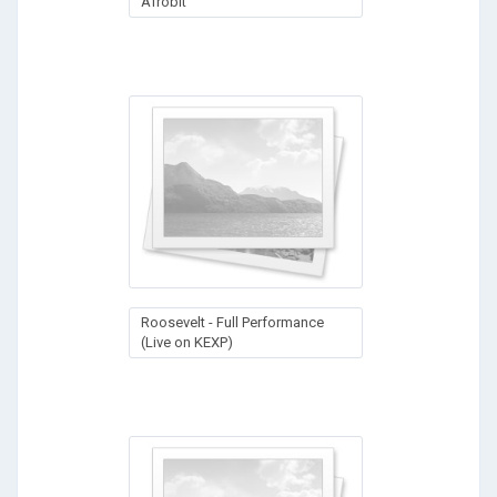
Afrobit
Roosevelt - Full Performance
(Live on KEXP)