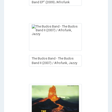
Band EP" (2009) /Afrofunk
The Budos Band - The Budos
Band II (2007) / Afrofunk, Jazzy