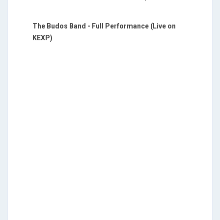
The Budos Band - Full Performance (Live on
KEXP)