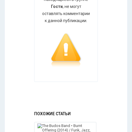
Гости
, не могут
оставлять комментарии
к данной публикации.
ПОХОЖИЕ СТАТЬИ