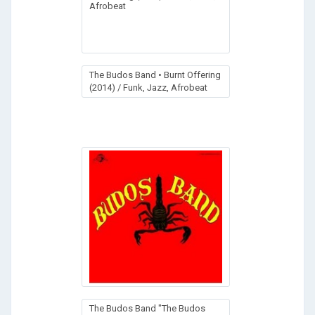
The Budos Band • Burnt Offering
(2014) / Funk, Jazz, Afrobeat
The Budos Band "The Budos