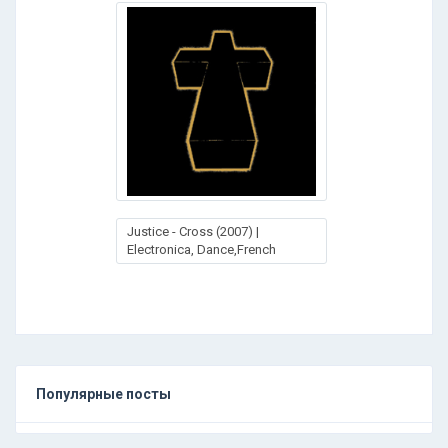
Justice - Cross (2007) |
Electronica, Dance,French
Популярные посты