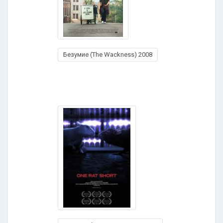
Безумие (The Wackness) 2008