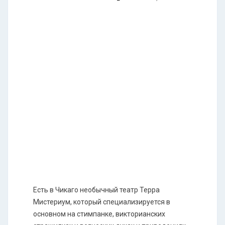
Есть в Чикаго необычный театр Терра
Мистериум, который специализируется в
основном на стимпанке, викторианских