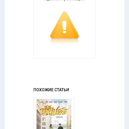
ПОХОЖИЕ СТАТЬИ