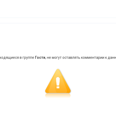
аходящиеся в группе
Гости
, не могут оставлять комментарии к дан