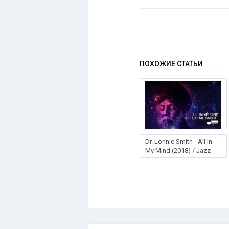
ПОХОЖИЕ СТАТЬИ
Dr. Lonnie Smith - All In
My Mind (2018) / Jazz