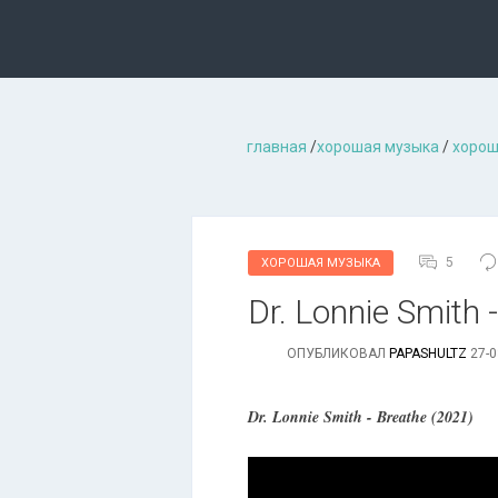
главная
/
хорошая музыкa
/
хорош
5
ХОРОШАЯ МУЗЫКА
Dr. Lonnie Smith 
ОПУБЛИКОВАЛ
PAPASHULTZ
27-0
Dr. Lonnie Smith - Breathe (2021)