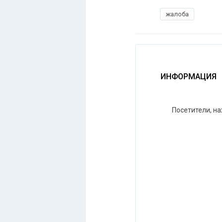
жалоба
ИНФОРМАЦИЯ
Посетители, н