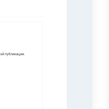
ной публикации.