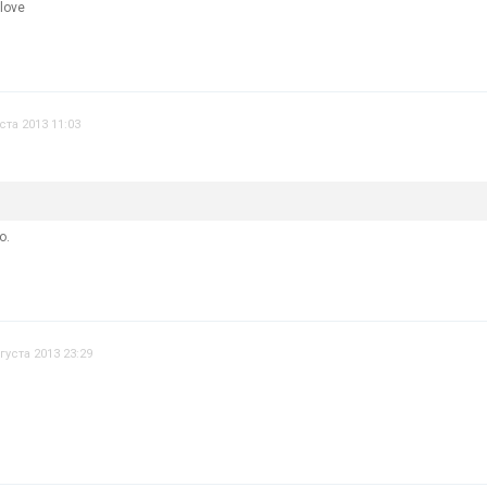
ста 2013 11:03
о.
густа 2013 23:29