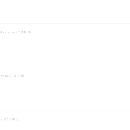
4 августа 2013 18:39
густа 2013 21:06
та 2013 10:28