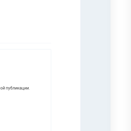
ной публикации.