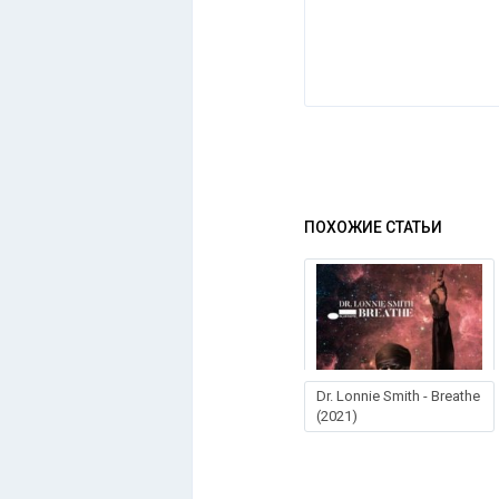
ПОХОЖИЕ СТАТЬИ
Dr. Lonnie Smith - Breathe
(2021)