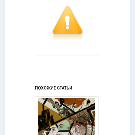
ПОХОЖИЕ СТАТЬИ