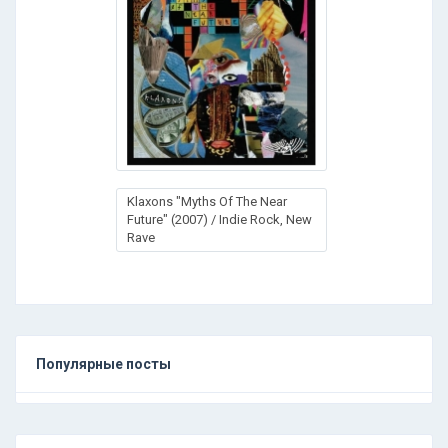
Klaxons "Myths Of The Near
Future" (2007) / Indie Rock, New
Rave
Популярные посты