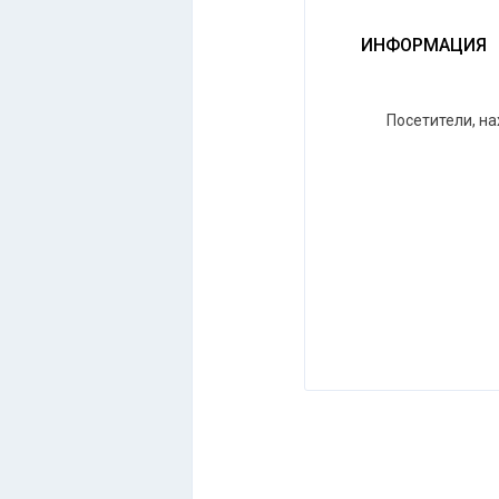
ИНФОРМАЦИЯ
Посетители, н