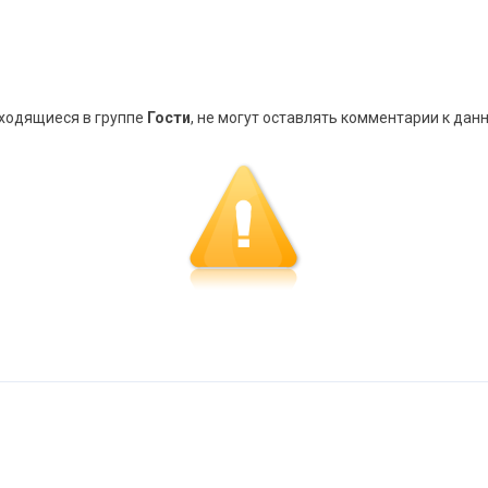
аходящиеся в группе
Гости
, не могут оставлять комментарии к дан