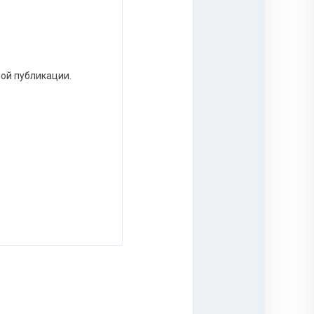
ной публикации.