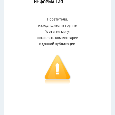
ИНФОРМАЦИЯ
Посетители,
находящиеся в группе
Гости
, не могут
оставлять комментарии
к данной публикации.