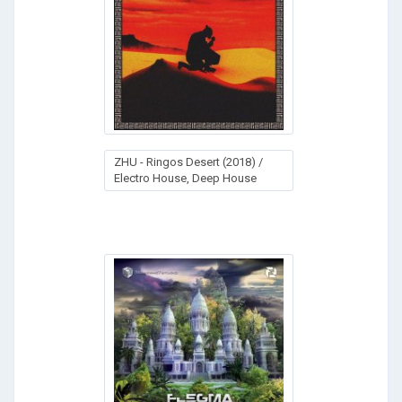
ZHU - Ringos Desert (2018) /
Electro House, Deep House