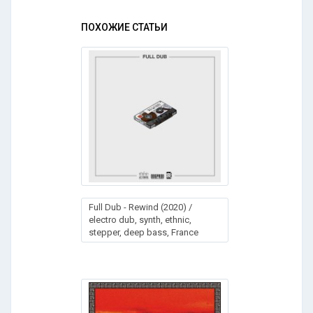
ПОХОЖИЕ СТАТЬИ
Full Dub - Rewind (2020) /
electro dub, synth, ethnic,
stepper, deep bass, France