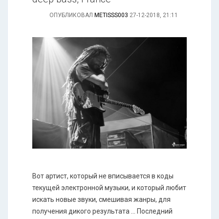
ОПУБЛИКОВАЛ
METISSS003
27-12-2018, 21:11
Вот артист, который не вписывается в коды
текущей электронной музыки, и который любит
искать новые звуки, смешивая жанры, для
получения дикого результата ... Последний