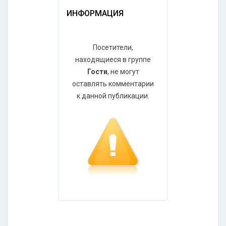
ИНФОРМАЦИЯ
Посетители,
находящиеся в группе
Гости
, не могут
оставлять комментарии
к данной публикации.