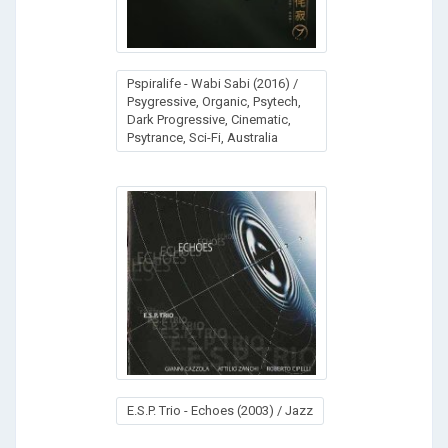
Pspiralife - Wabi Sabi (2016) /
Psygressive, Organic, Psytech,
Dark Progressive, Cinematic,
Psytrance, Sci-Fi, Australia
E.S.P. Trio - Echoes (2003) / Jazz