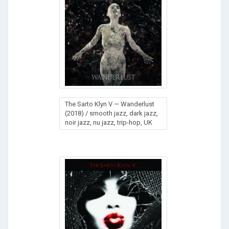
The Sarto Klyn V — Wanderlust
(2018) / smooth jazz, dark jazz,
noir jazz, nu jazz, trip-hop, UK