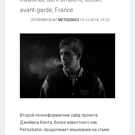
avant-garde, France
ОПУБЛИКОВАЛ
METISSS003
19-12-2018, 19:53
Второй полноформатник сайд проекта
Джеймса Кента, более известного как
Perturbator, продолжает изыскания на стыке