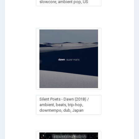
slowcore, ambient pop, US
Silent Poets - Dawn (2018) /
ambient, beats, trip-hop,
downtempo, dub, Japan