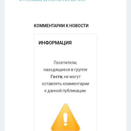
КОММЕНТАРИИ К НОВОСТИ
ИНФОРМАЦИЯ
Посетители,
находящиеся в группе
Гости
, не могут
оставлять комментарии
к данной публикации.