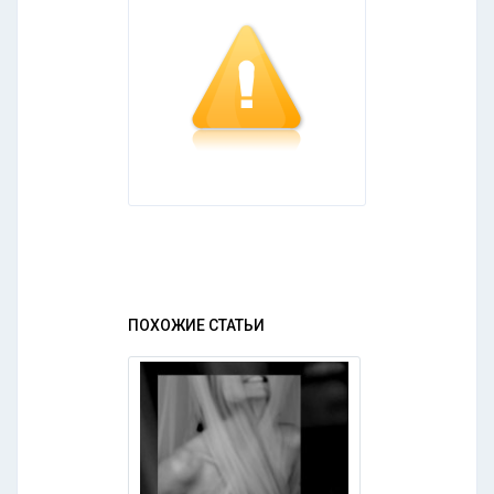
ПОХОЖИЕ СТАТЬИ