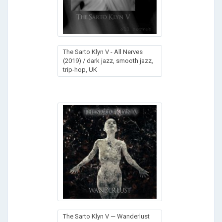
The Sarto Klyn V - All Nerves
(2019) / dark jazz, smooth jazz,
trip-hop, UK
The Sarto Klyn V — Wanderlust