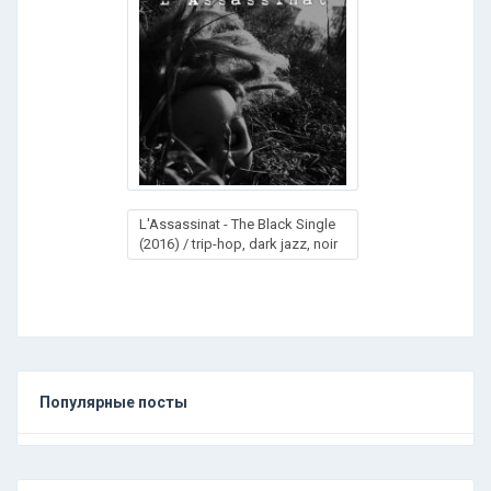
L'Assassinat - The Black Single
(2016) / trip-hop, dark jazz, noir
Популярные посты