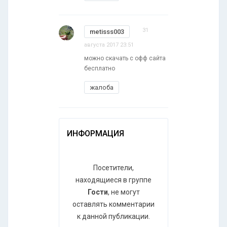
31
metisss003
августа 2017 23:51
можно скачать с офф сайта
бесплатно
жалоба
ИНФОРМАЦИЯ
Посетители,
находящиеся в группе
Гости
, не могут
оставлять комментарии
к данной публикации.