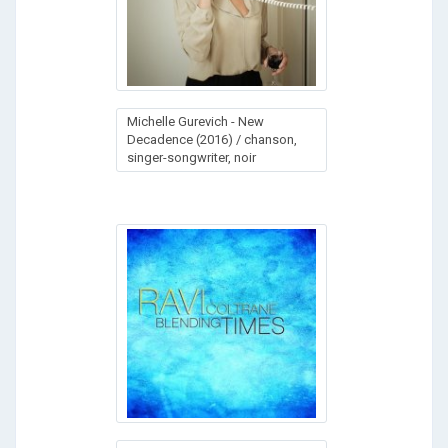
Michelle Gurevich - New
Decadence (2016) / chanson,
singer-songwriter, noir