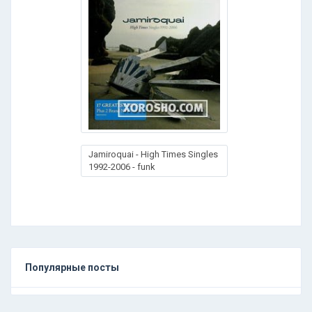
Jamiroquai - High Times Singles
1992-2006 - funk
Популярные посты