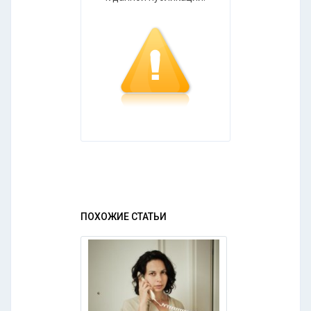
ПОХОЖИЕ СТАТЬИ