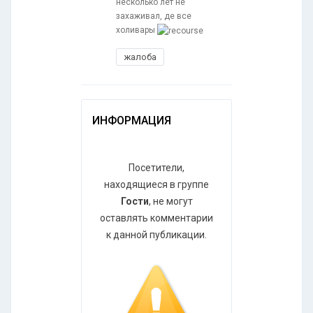
несколько лет не
захаживал, де все
холивары
жалоба
ИНФОРМАЦИЯ
Посетители,
находящиеся в группе
Гости
, не могут
оставлять комментарии
к данной публикации.