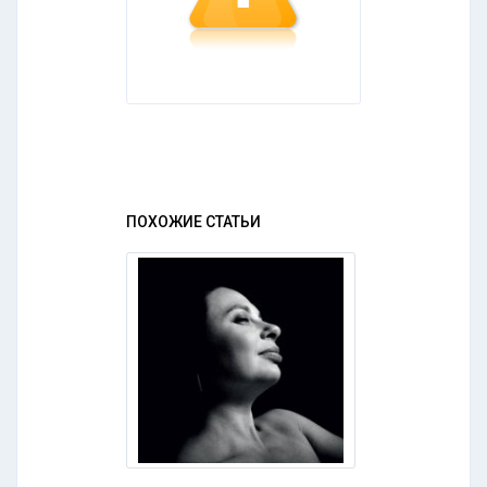
ПОХОЖИЕ СТАТЬИ