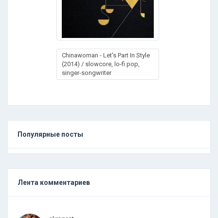
Chinawoman - Let's Part In Style
(2014) / slowcore, lo-fi pop,
singer-songwriter
Популярные посты
Лента комментариев