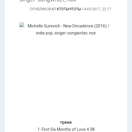
ОПУБЛИКОВАЛ
КТОТЫЧТОТЫ
14-03-2017, 22:17
треки
:
1. First Six Months of Love 4:38