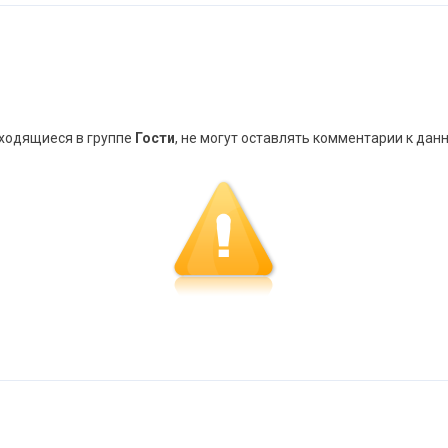
аходящиеся в группе
Гости
, не могут оставлять комментарии к дан