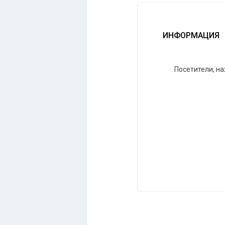
ИНФОРМАЦИЯ
Посетители, н