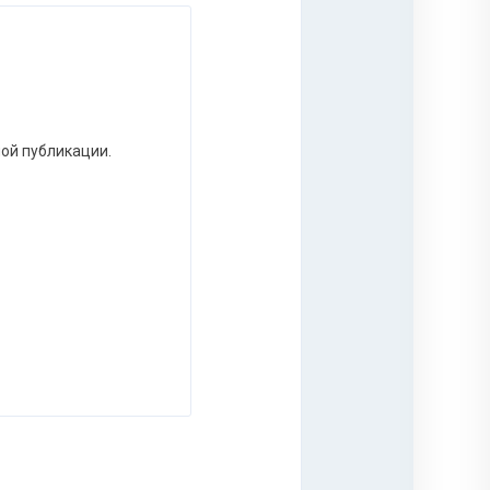
ной публикации.