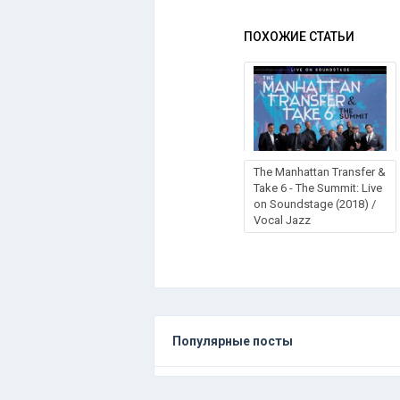
ПОХОЖИЕ СТАТЬИ
The Manhattan Transfer &
Take 6 - The Summit: Live
on Soundstage (2018) /
Vocal Jazz
Популярные посты