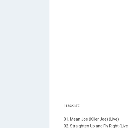
Tracklist:
01. Mean Joe (Killer Joe) (Live)
02. Straighten Up and Fly Right (Live