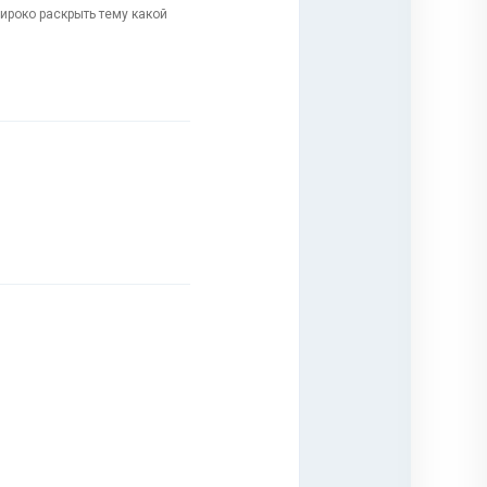
роко раскрыть тему какой