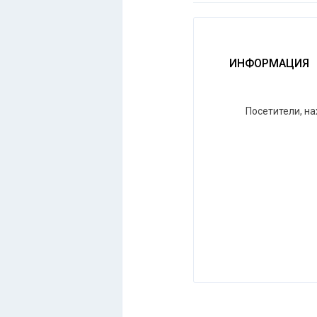
ИНФОРМАЦИЯ
Посетители, н