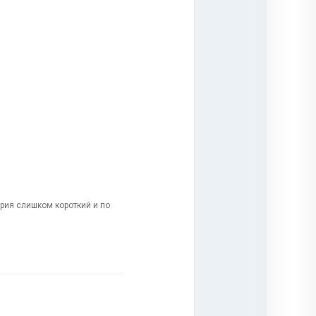
ария слишком короткий и по