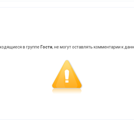
аходящиеся в группе
Гости
, не могут оставлять комментарии к дан