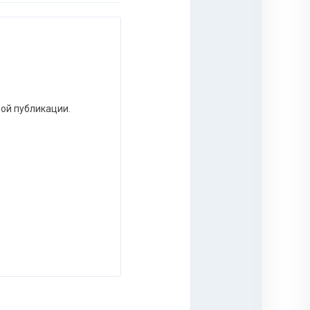
ной публикации.