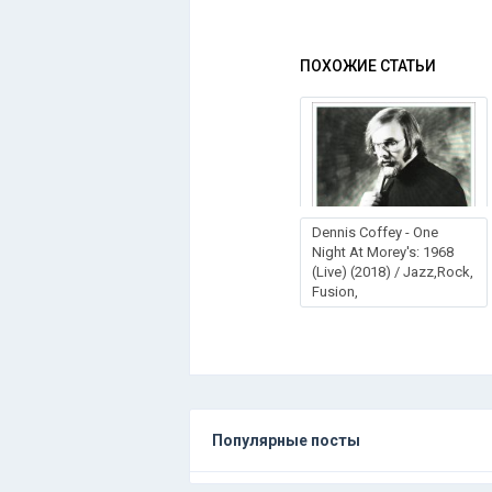
ПОХОЖИЕ СТАТЬИ
Dennis Coffey - One
Night At Morey's: 1968
(Live) (2018) / Jazz,Rock,
Fusion,
Популярные посты