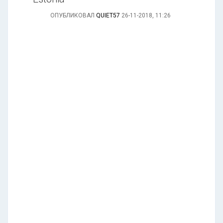
ОПУБЛИКОВАЛ
QUIET57
26-11-2018, 11:26