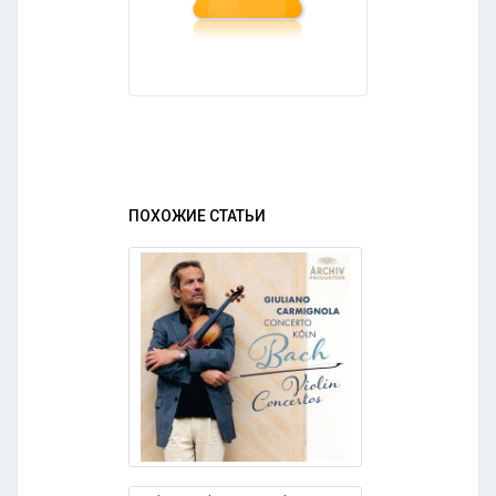
ПОХОЖИЕ СТАТЬИ