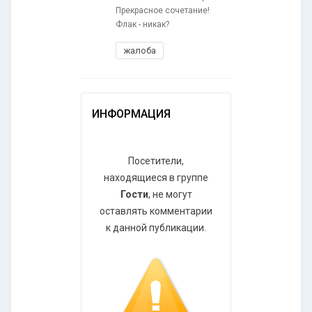
Прекрасное сочетание!
Флак - никак?
жалоба
ИНФОРМАЦИЯ
Посетители,
находящиеся в группе
Гости
, не могут
оставлять комментарии
к данной публикации.