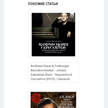
ПОХОЖИЕ СТАТЬИ
Andreas Staier & Freiburger
Barockorchester - Johann
Sebastian Bach - Harpsichord
Concertos (2015) / classical