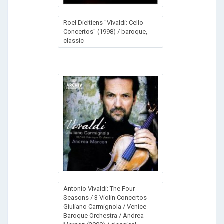
Roel Dieltiens "Vivaldi: Cello
Concertos" (1998) / baroque,
classic
Antonio Vivaldi: The Four
Seasons / 3 Violin Concertos -
Giuliano Carmignola / Venice
Baroque Orchestra / Andrea