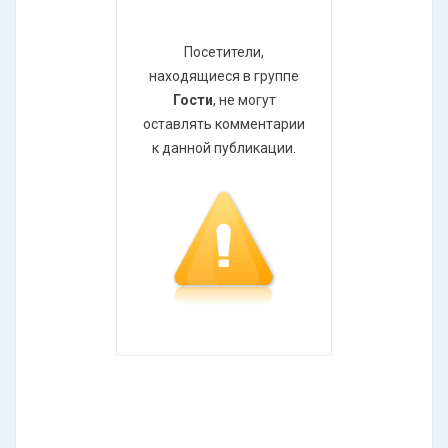
Посетители,
находящиеся в группе
Гости
, не могут
оставлять комментарии
к данной публикации.