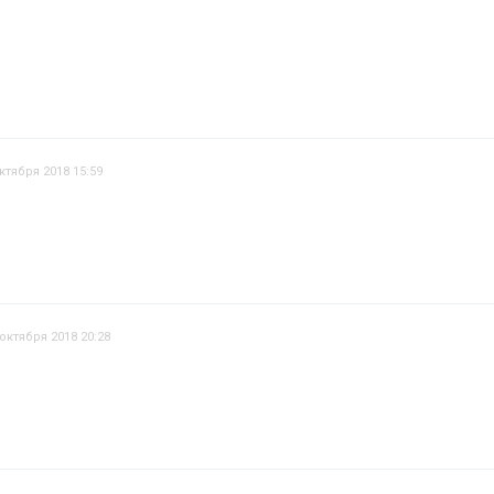
ктября 2018 15:59
 октября 2018 20:28