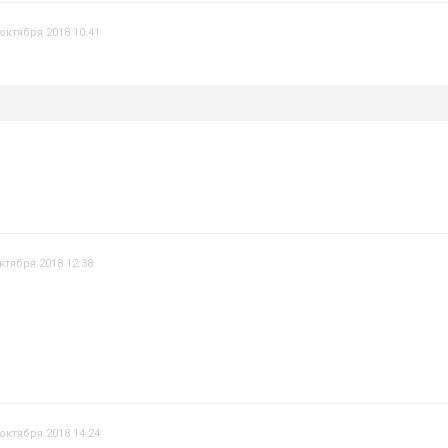
 октября 2018 10:41
ктября 2018 12:38
 октября 2018 14:24