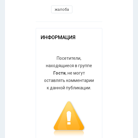
жалоба
ИНФОРМАЦИЯ
Посетители,
находящиеся в группе
Гости
, не могут
оставлять комментарии
к данной публикации.