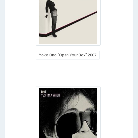
Yoko Ono “Open Your Box” 2007