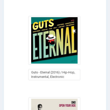
Guts - Eternal (2016) / Hip-Hop,
Instrumental, Electronic