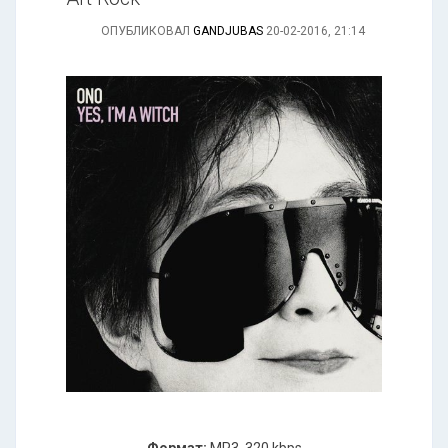
ОПУБЛИКОВАЛ
GANDJUBAS
20-02-2016, 21:14