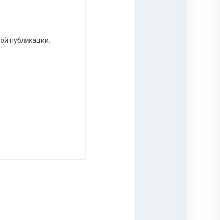
ной публикации.