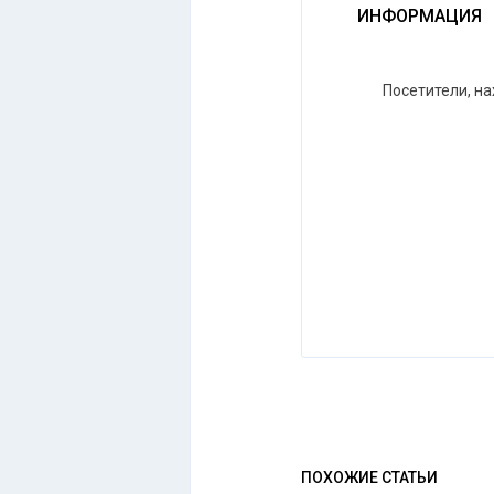
ИНФОРМАЦИЯ
Посетители, н
ПОХОЖИЕ СТАТЬИ