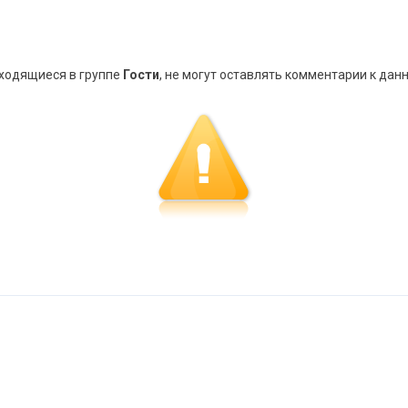
аходящиеся в группе
Гости
, не могут оставлять комментарии к дан