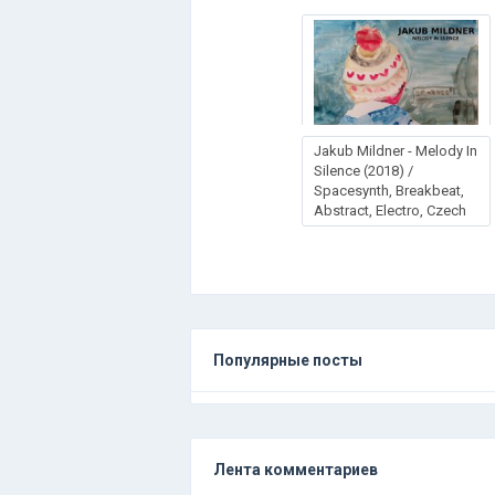
Jakub Mildner - Melody In
Silence (2018) /
Spacesynth, Breakbeat,
Abstract, Electro, Czech
Популярные посты
Лента комментариев