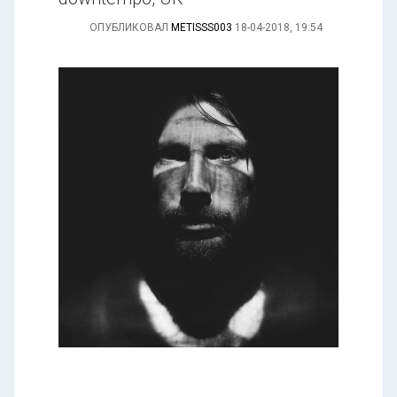
ОПУБЛИКОВАЛ
METISSS003
18-04-2018, 19:54