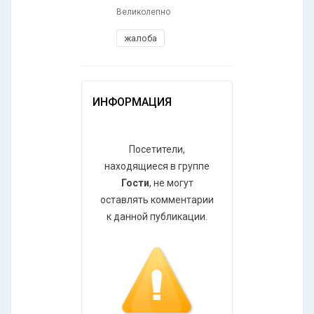
Великолепно
жалоба
ИНФОРМАЦИЯ
Посетители,
находящиеся в группе
Гости
, не могут
оставлять комментарии
к данной публикации.