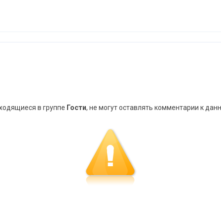
аходящиеся в группе
Гости
, не могут оставлять комментарии к дан