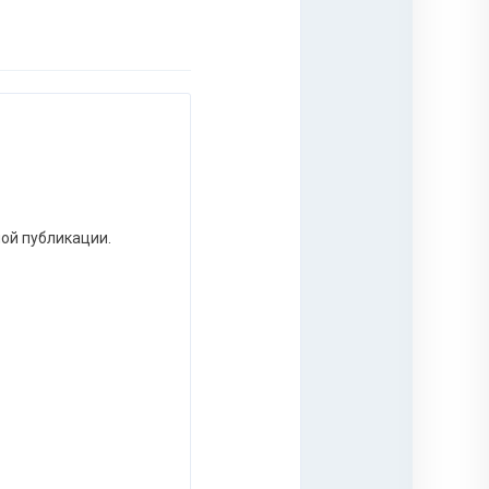
ной публикации.