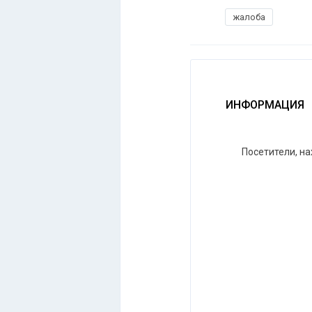
жалоба
ИНФОРМАЦИЯ
Посетители, н