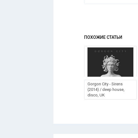
ПОХОЖИЕ СТАТЬИ
Gorgon City - Sirens
(2014) / deep house,
disco, UK