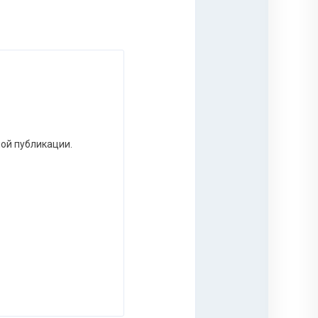
ной публикации.