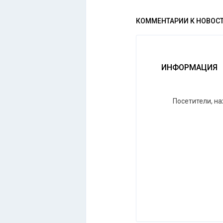
КОММЕНТАРИИ К НОВОС
ИНФОРМАЦИЯ
Посетители, н