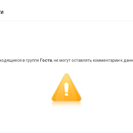
ТИ
аходящиеся в группе
Гости
, не могут оставлять комментарии к дан