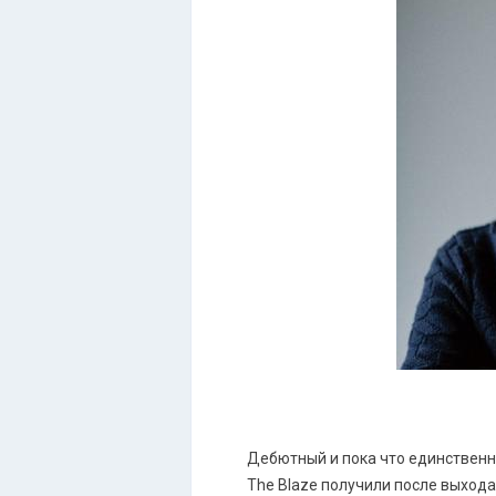
Дебютный и пока что единственн
The Blaze получили после выхода