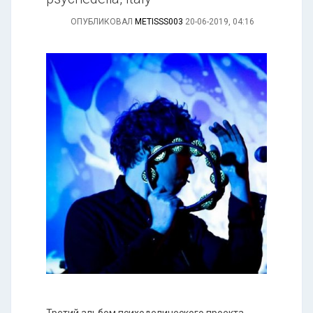
ОПУБЛИКОВАЛ
METISSS003
20-06-2019, 04:16