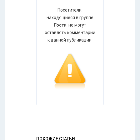
Посетители,
находящиеся в группе
Гости
, не могут
оставлять комментарии
к данной публикации.
ПОХОЖИЕ СТАТЬИ