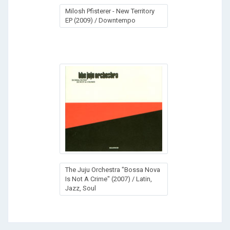
Milosh Pfisterer - New Territory
EP (2009) / Downtempo
The Juju Orchestra "Bossa Nova
Is Not A Crime" (2007) / Latin,
Jazz, Soul