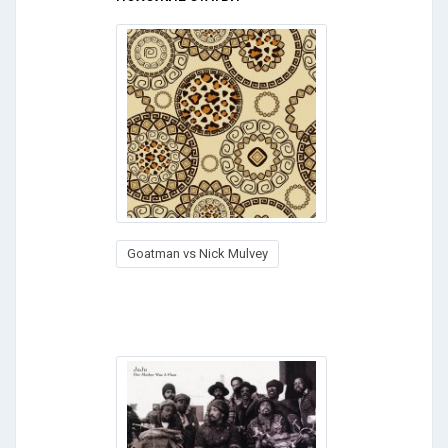
Goatman vs Nick Mulvey