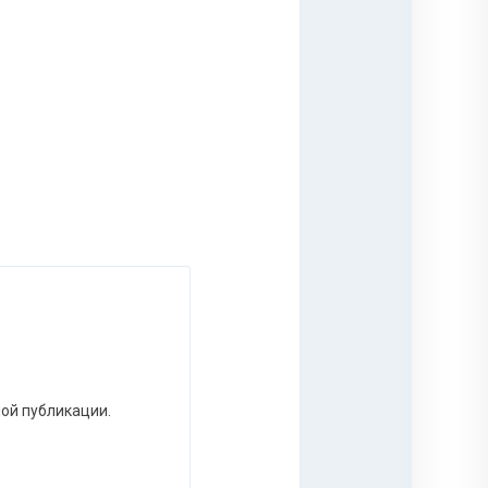
ной публикации.