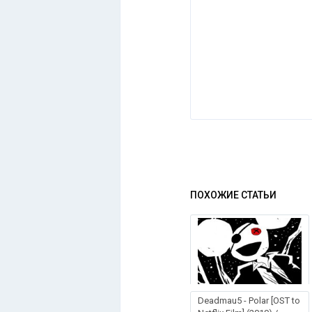
ПОХОЖИЕ СТАТЬИ
Deadmau5 - Polar [OST to