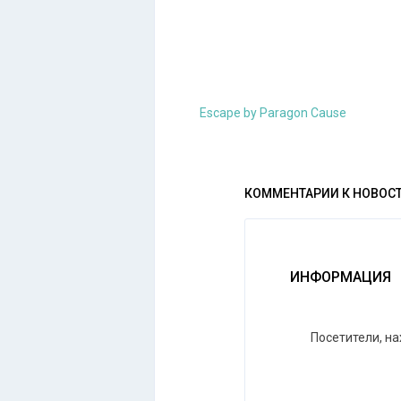
Escape by Paragon Cause
КОММЕНТАРИИ К НОВОС
ИНФОРМАЦИЯ
Посетители, н