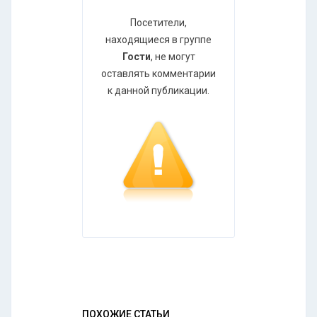
Посетители,
находящиеся в группе
Гости
, не могут
оставлять комментарии
к данной публикации.
ПОХОЖИЕ СТАТЬИ