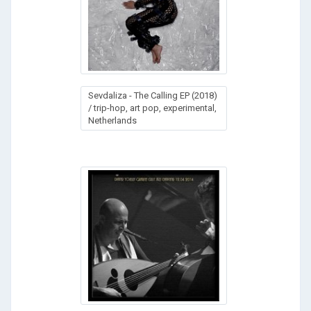
Sevdaliza - The Calling EP (2018)
/ trip-hop, art pop, experimental,
Netherlands