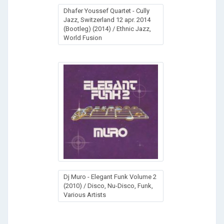
Dhafer Youssef Quartet - Cully
Jazz, Switzerland 12 apr. 2014
(Bootleg) (2014) / Ethnic Jazz,
World Fusion
Dj Muro - Elegant Funk Volume 2
(2010) / Disco, Nu-Disco, Funk,
Various Artists