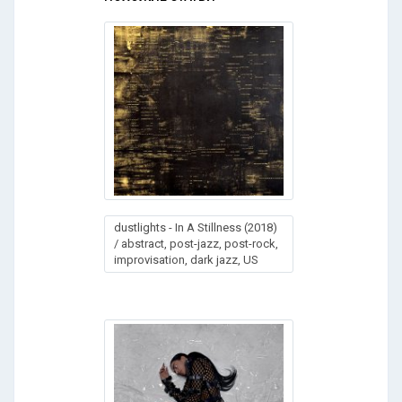
dustlights - In A Stillness (2018)
/ abstract, post-jazz, post-rock,
improvisation, dark jazz, US