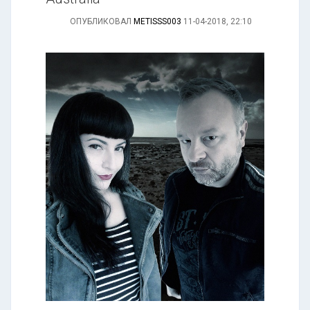
ОПУБЛИКОВАЛ
METISSS003
11-04-2018, 22:10