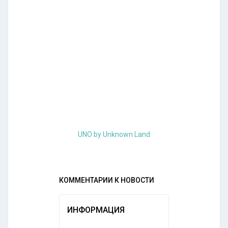
UNO by Unknown Land
КОММЕНТАРИИ К НОВОСТИ
ИНФОРМАЦИЯ