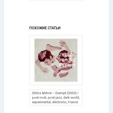
ПОХОЖИЕ СТАТЬИ
2Kilos &More – Exempt (2020) /
post-rock, post-jazz, dark world,
experimental, electronic, France