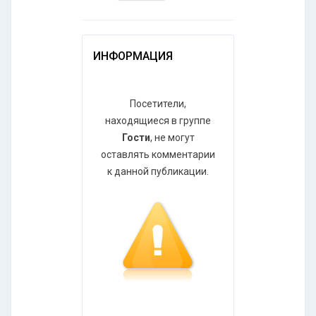
ИНФОРМАЦИЯ
Посетители,
находящиеся в группе
Гости
, не могут
оставлять комментарии
к данной публикации.