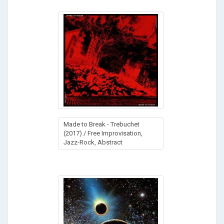
Made to Break - Trebuchet
(2017) / Free Improvisation,
Jazz-Rock, Abstract