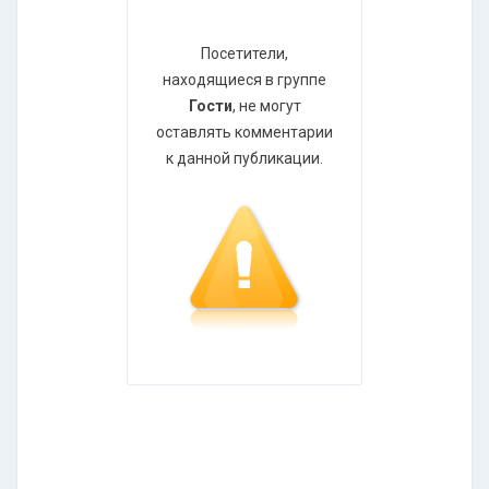
Посетители,
находящиеся в группе
Гости
, не могут
оставлять комментарии
к данной публикации.