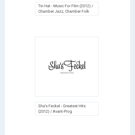
Tin Hat - Music For Film (2012) /
Chamber Jazz, Chamber Folk
Sha's Feckel - Greatest Hits
(2012) / Avant-Prog