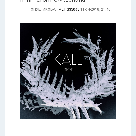
ОПУБЛИКОВАЛ
METISSS003
11-04-2018, 21:40