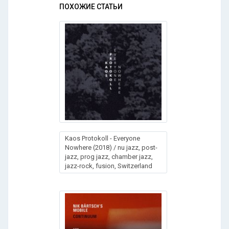
ПОХОЖИЕ СТАТЬИ
Kaos Protokoll - Everyone
Nowhere (2018) / nu jazz, post-
jazz, prog jazz, chamber jazz,
jazz-rock, fusion, Switzerland