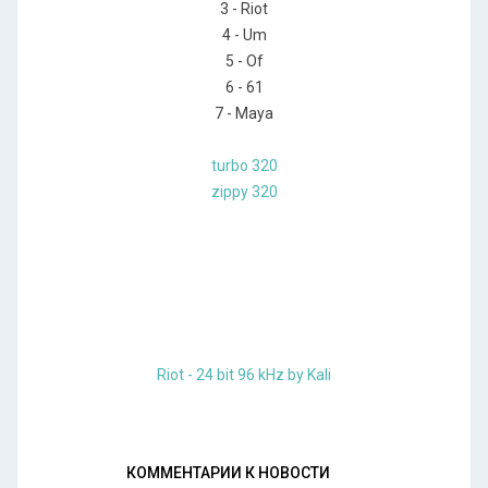
3 - Riot
4 - Um
5 - Of
6 - 61
7 - Maya
turbo 320
zippy 320
Riot - 24 bit 96 kHz by Kali
КОММЕНТАРИИ К НОВОСТИ