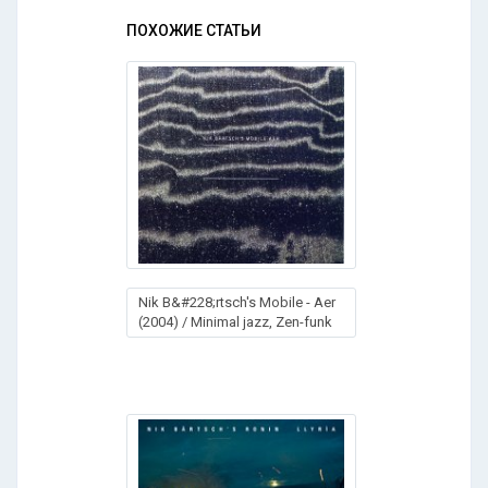
ПОХОЖИЕ СТАТЬИ
Nik B&#228;rtsch's Mobile - Aer
(2004) / Minimal jazz, Zen-funk