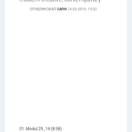
ОПУБЛИКОВАЛ
GARIK
16-03-2016, 13:02
01. Modul 29_14 (8:58)