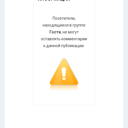
Посетители,
находящиеся в группе
Гости
, не могут
оставлять комментарии
к данной публикации.