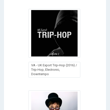
VA - UK Export Trip-Hop (2016) /
Trip-Hop, Electronic,
Downtempo