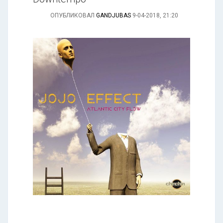
ОПУБЛИКОВАЛ
GANDJUBAS
9-04-2018, 21:20