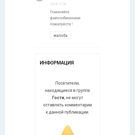
2018 17:36
Поменяйте
файлообменники
пожалуйста !
жалоба
ИНФОРМАЦИЯ
Посетители,
находящиеся в группе
Гости
, не могут
оставлять комментарии
к данной публикации.