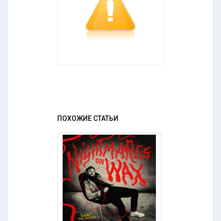
ПОХОЖИЕ СТАТЬИ