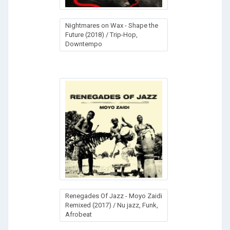
Nightmares on Wax - Shape the
Future (2018) / Trip-Hop,
Downtempo
Renegades Of Jazz - Moyo Zaidi
Remixed (2017) / Nu jazz, Funk,
Afrobeat