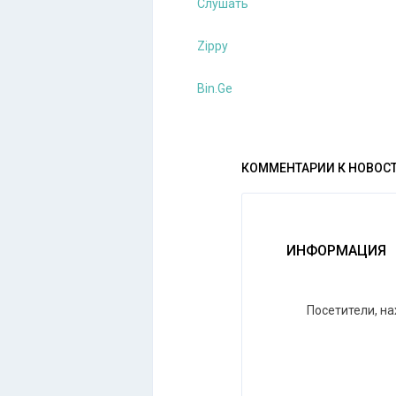
Слушать
Zippy
Bin.Ge
КОММЕНТАРИИ К НОВОС
ИНФОРМАЦИЯ
Посетители, н