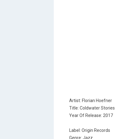
Artist: Florian Hoefner
Title: Coldwater Stories
Year Of Release: 2017
Label: Origin Records
Genre: Jazz