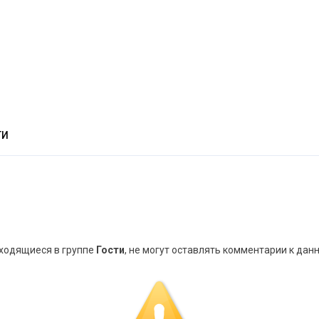
ТИ
аходящиеся в группе
Гости
, не могут оставлять комментарии к дан