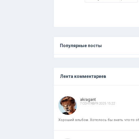
Популярные посты
Лента комментариев
akragant
7 СЕНТЯБРЯ 2025 15:22
Хороший альбом. Хотелось бы знать что-то об