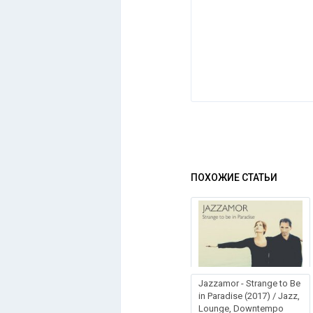
ПОХОЖИЕ СТАТЬИ
Jazzamor - Strange to Be
in Paradise (2017) / Jazz,
Lounge, Downtempo