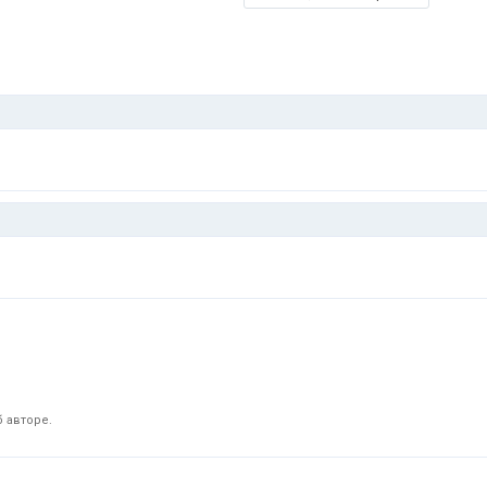
 авторе.