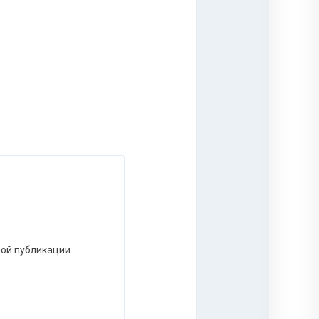
ной публикации.