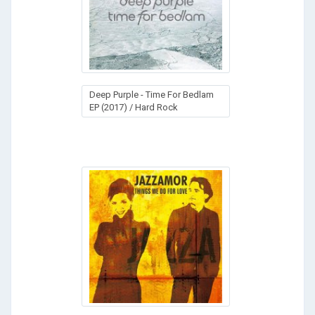
Deep Purple - Time For Bedlam
EP (2017) / Hard Rock