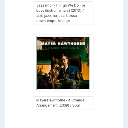
Jazzamor - Things We Do For
Love (Instrumentals) (2013) /
acid jazz, nu jazz, bossa,
downtempo, lounge
Mayer Hawthorne - A Strange
Arrangement (2009) / Soul