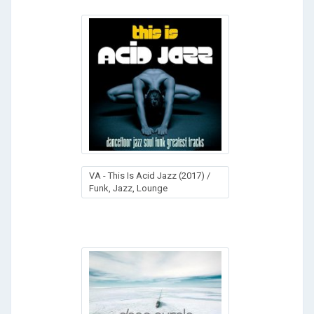
VA - This Is Acid Jazz (2017) /
Funk, Jazz, Lounge