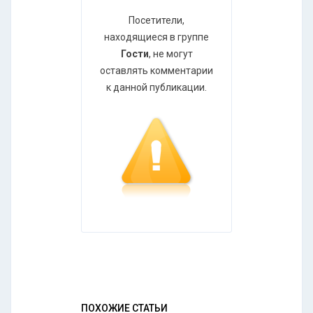
Посетители,
находящиеся в группе
Гости
, не могут
оставлять комментарии
к данной публикации.
ПОХОЖИЕ СТАТЬИ