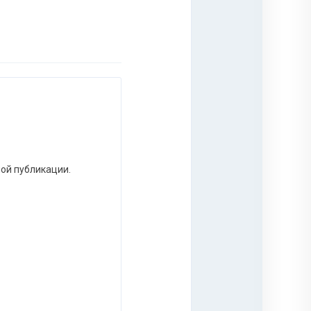
ной публикации.