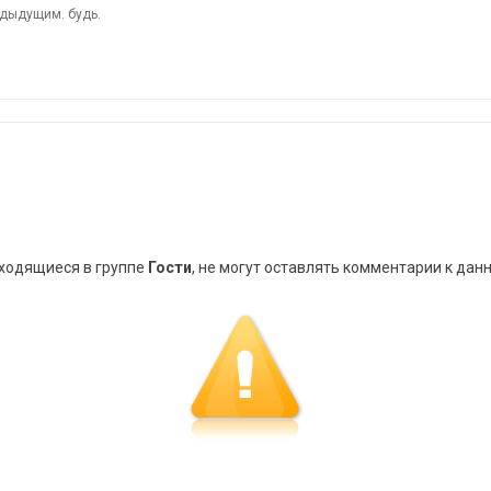
дыдущим. будь.
аходящиеся в группе
Гости
, не могут оставлять комментарии к дан