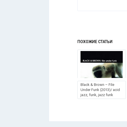
ПОХОЖИЕ СТАТЬИ
Black & Brown – File
Under Funk (2013)/ acid
jazz, funk, jazz funk