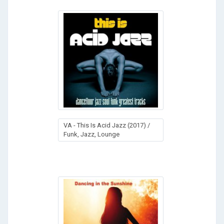
VA - This Is Acid Jazz (2017) /
Funk, Jazz, Lounge