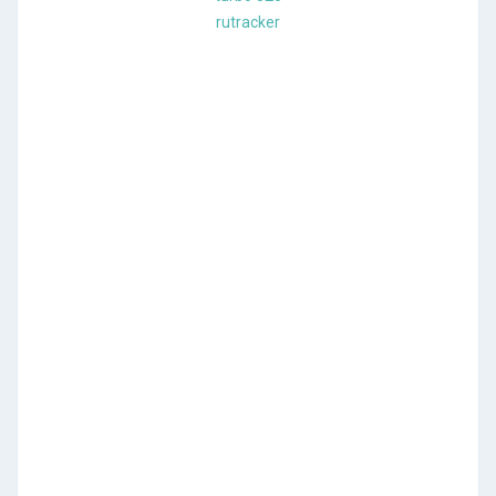
rutracker