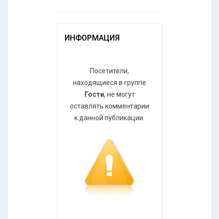
ИНФОРМАЦИЯ
Посетители,
находящиеся в группе
Гости
, не могут
оставлять комментарии
к данной публикации.