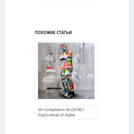
ПОХОЖИЕ СТАТЬИ
SH Compilation 40 (2018) /
PopCocktail of Styles