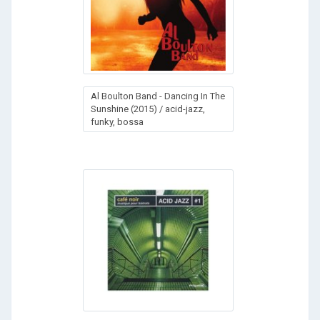
Al Boulton Band - Dancing In The
Sunshine (2015) / acid-jazz,
funky, bossa