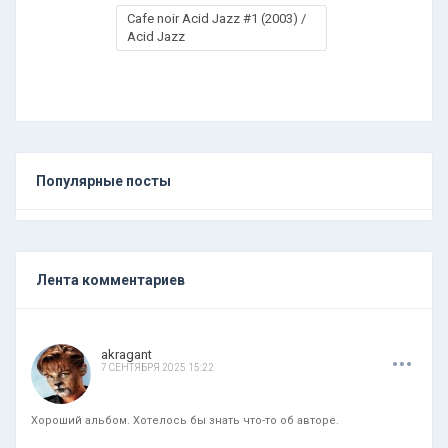
Cafe noir Acid Jazz #1 (2003) /
Acid Jazz
Популярные посты
Лента комментариев
.
.
.
akragant
7 СЕНТЯБРЯ 2025 15:22
Хороший альбом. Хотелось бы знать что-то об авторе.