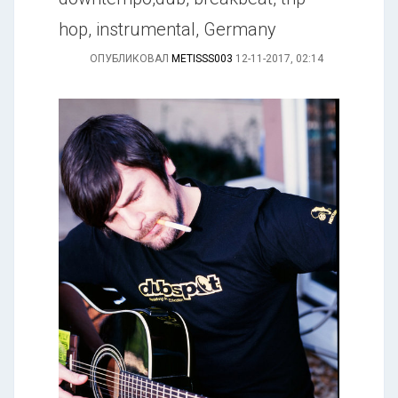
hop, instrumental, Germany
ОПУБЛИКОВАЛ
METISSS003
12-11-2017, 02:14