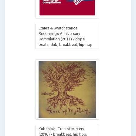
Etnies & Switchstance
Recordings Anniversary
Compilation (2011) / dope
beats, dub, breakbeat, hip-hop
Kabanjak - Tree of Mistery
(2010) / breakbeat, hip hop,