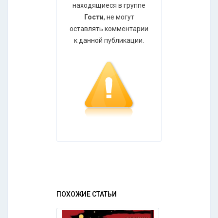
находящиеся в группе
Гости
, не могут
оставлять комментарии
к данной публикации.
ПОХОЖИЕ СТАТЬИ