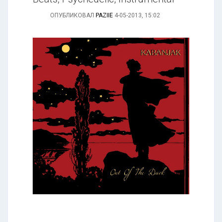
ОПУБЛИКОВАЛ
PAZIIE
4-05-2013, 15:02