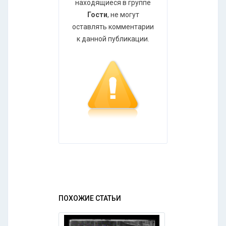
находящиеся в группе
Гости
, не могут
оставлять комментарии
к данной публикации.
ПОХОЖИЕ СТАТЬИ