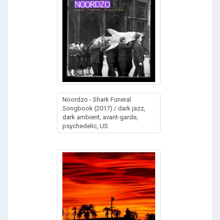
Noordzo - Shark Funeral
Songbook (2017) / dark jazz,
dark ambient, avant-garde,
psychedelic, US