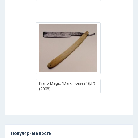
Piano Magic "Dark Horses" (EP)
(2008)
Популярные посты