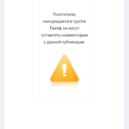
Посетители,
находящиеся в группе
Гости
, не могут
оставлять комментарии
к данной публикации.