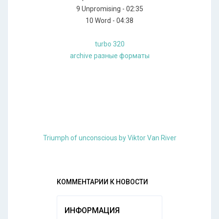
9 Unpromising - 02:35
10 Word - 04:38
turbo 320
archive разные форматы
Triumph of unconscious by Viktor Van River
КОММЕНТАРИИ К НОВОСТИ
ИНФОРМАЦИЯ