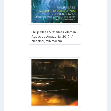
Philip Glass & Charles Coleman -
Aguas da Amazonia (2017) /
classical, minimalism