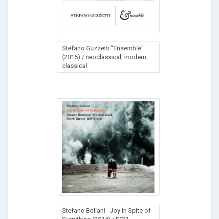
Stefano Guzzetti "Ensemble"
(2015) / neoclassical, modern
classical
Stefano Bollani - Joy in Spite of