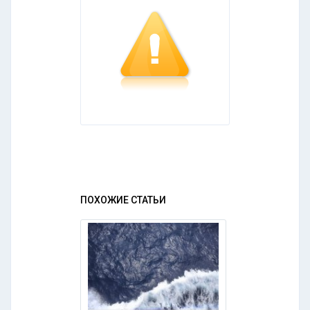
ПОХОЖИЕ СТАТЬИ