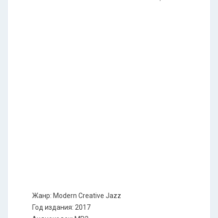
Жанр: Modern Creative Jazz
Год издания: 2017