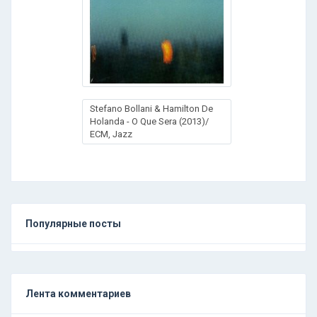
Stefano Bollani & Hamilton De
Holanda - O Que Sera (2013)/
ECM, Jazz
Популярные посты
Лента комментариев