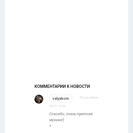
КОММЕНТАРИИ К НОВОСТИ
26 декабря
valyakom
2013 12:06
Спасибо, очень приятная
музыка!)
+