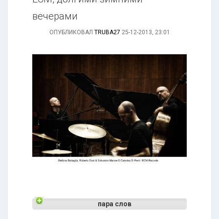
вечерами
ОПУБЛИКОВАЛ
TRUBA27
25-12-2013, 23:01
пара слов