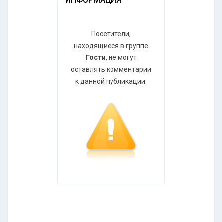
ИНФОРМАЦИЯ
Посетители,
находящиеся в группе
Гости
, не могут
оставлять комментарии
к данной публикации.