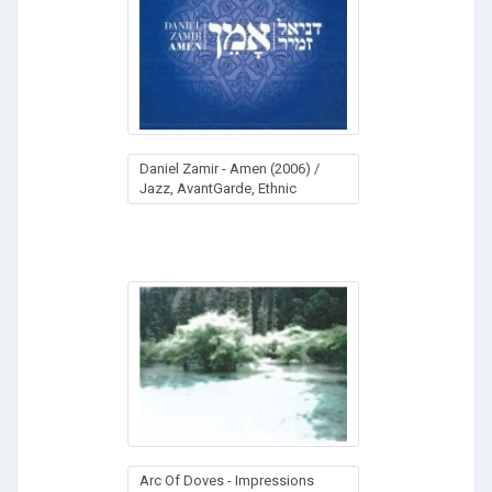
Daniel Zamir - Amen (2006) /
Jazz, AvantGarde, Ethnic
Arc Of Doves - Impressions