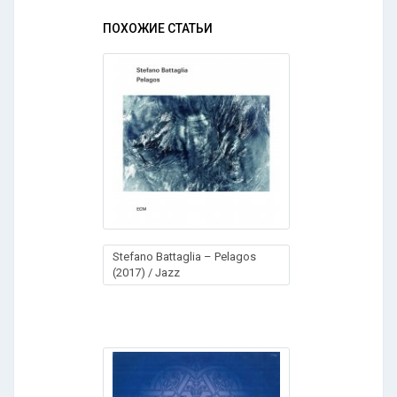
ПОХОЖИЕ СТАТЬИ
Stefano Battaglia – Pelagos
(2017) / Jazz