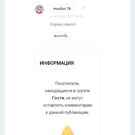
26
masluc78
сентября 2017 09:28
Хорошо зашло!
жалоба
ИНФОРМАЦИЯ
Посетители,
находящиеся в группе
Гости
, не могут
оставлять комментарии
к данной публикации.