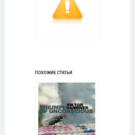
ПОХОЖИЕ СТАТЬИ