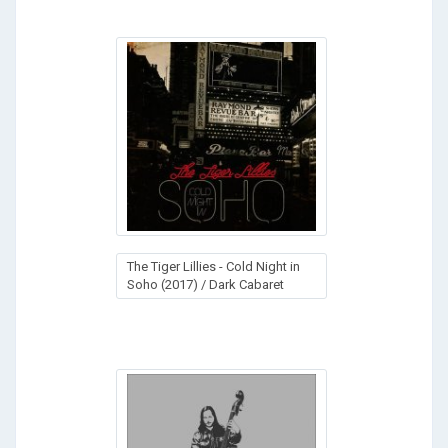
The Tiger Lillies - Cold Night in
Soho (2017) / Dark Cabaret