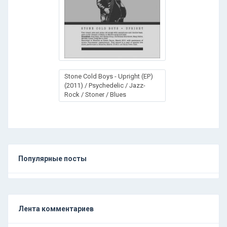
Stone Cold Boys - Upright (EP)
(2011) / Psychedelic / Jazz-
Rock / Stoner / Blues
Популярные посты
Лента комментариев