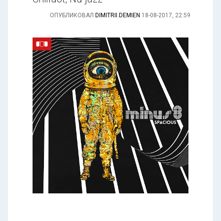
ОПУБЛИКОВАЛ
DIMITRII.DEMIEN
18-08-2017, 22:59