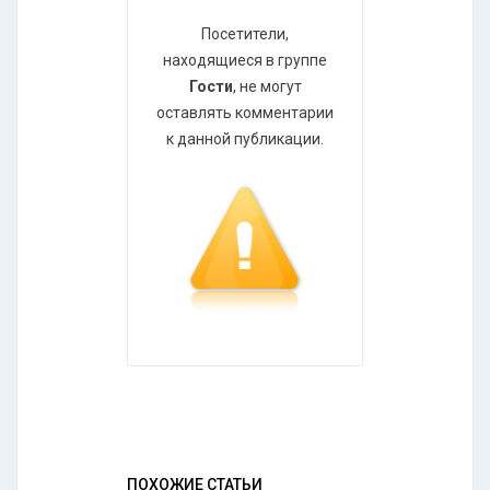
Посетители,
находящиеся в группе
Гости
, не могут
оставлять комментарии
к данной публикации.
ПОХОЖИЕ СТАТЬИ