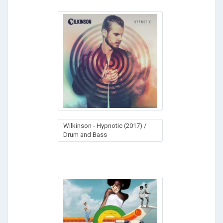
Wilkinson - Hypnotic (2017) /
Drum and Bass