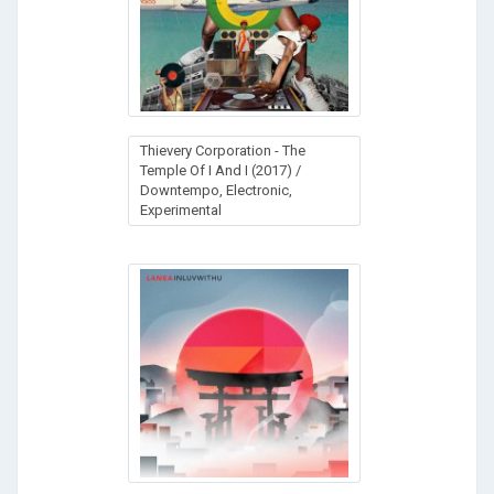
Thievery Corporation - The
Temple Of I And I (2017) /
Downtempo, Electronic,
Experimental