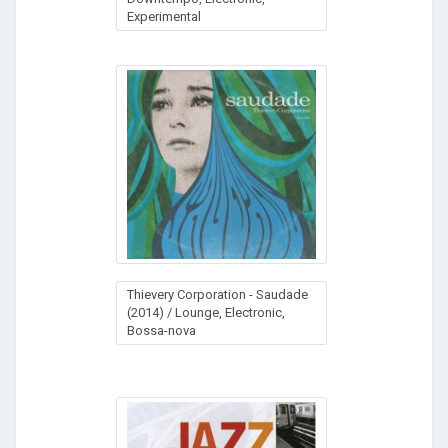
Experimental
Thievery Corporation - Saudade
(2014) / Lounge, Electronic,
Bossa-nova