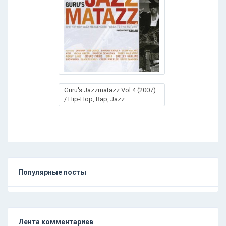
Guru's Jazzmatazz Vol.4 (2007)
/ Hip-Hop, Rap, Jazz
Популярные посты
Лента комментариев