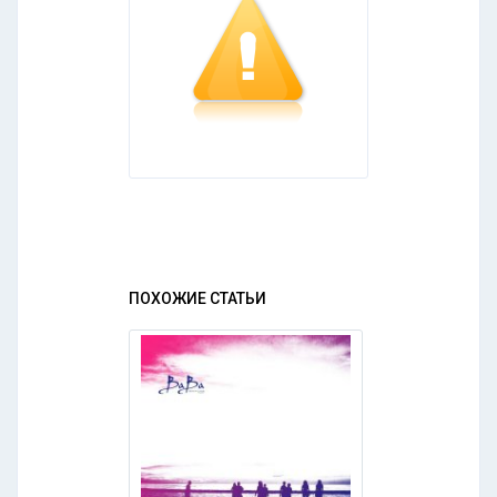
ПОХОЖИЕ СТАТЬИ