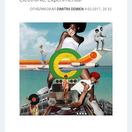
ОПУБЛИКОВАЛ
DIMITRII.DEMIEN
9-02-2017, 20:32